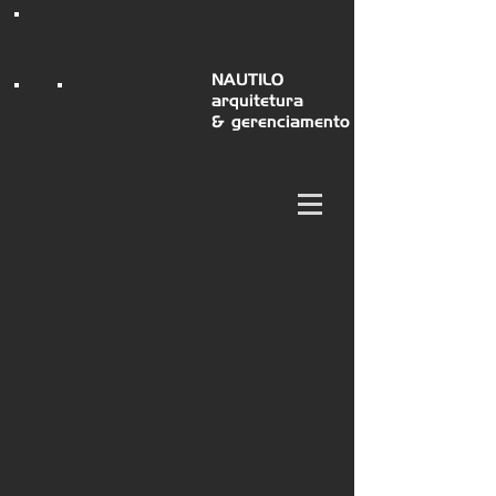
NAUTILO
arquitetura
& gerenciamento